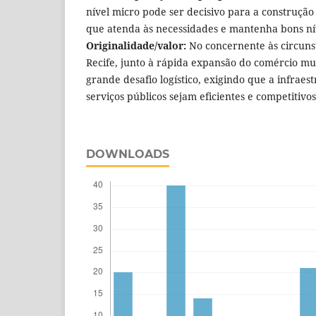
nível micro pode ser decisivo para a construção
que atenda às necessidades e mantenha bons ní
Originalidade/valor:
No concernente às circunst
Recife, junto à rápida expansão do comércio mu
grande desafio logístico, exigindo que a infraes
serviços públicos sejam eficientes e competitivos
DOWNLOADS