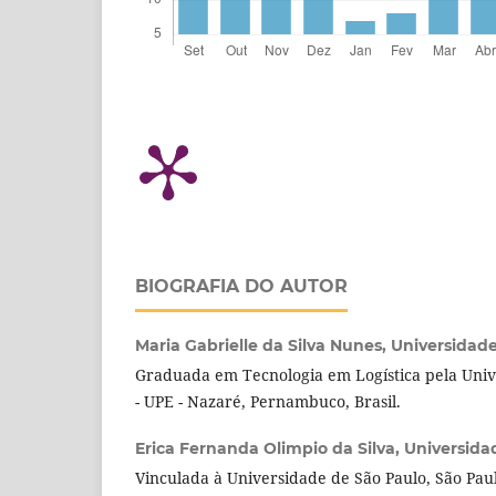
BIOGRAFIA DO AUTOR
Maria Gabrielle da Silva Nunes,
Universidad
Graduada em Tecnologia em Logística pela Uni
- UPE - Nazaré, Pernambuco, Brasil.
Erica Fernanda Olimpio da Silva,
Universida
Vinculada à Universidade de São Paulo, São Paulo