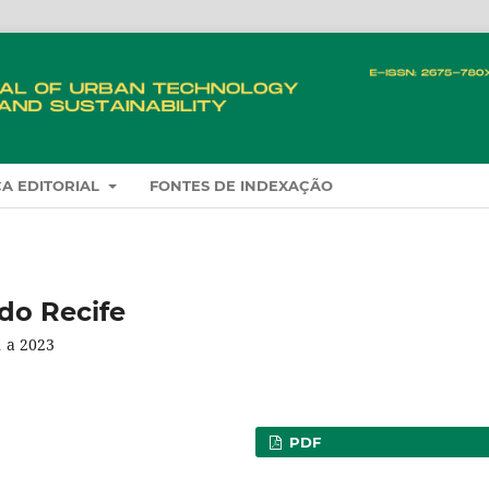
CA EDITORIAL
FONTES DE INDEXAÇÃO
do Recife
1 a 2023
PDF